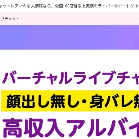
勤チャットレディの求人情報なら、全国100店舗以上実績のライバーサポートグル
イブチャット