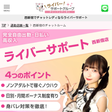
西新宿でチャットレディならライバーサポート
TOP
>
通勤店舗一覧
>
西新宿のチャットルーム