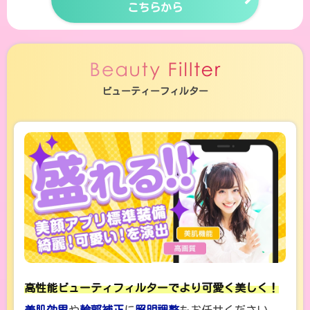
こちらから
ビューティーフィルター
高性能ビューティフィルターでより可愛く美しく！