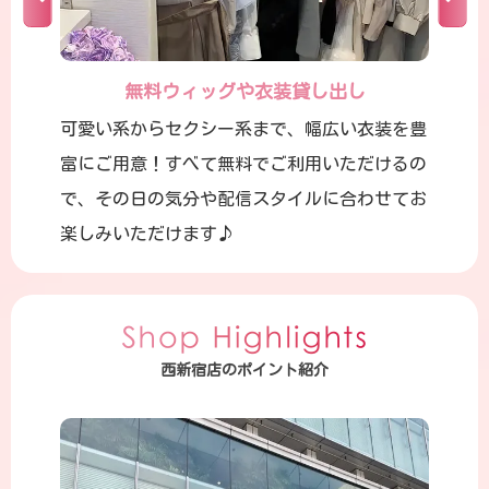
無料ウィッグや衣装貸し出し
可愛い系からセクシー系まで、幅広い衣装を豊
富にご用意！すべて無料でご利用いただけるの
で、その日の気分や配信スタイルに合わせてお
楽しみいただけます♪
西新宿店のポイント紹介