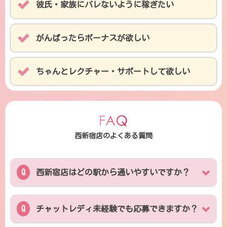
彼氏・家族にバレないように稼ぎたい
がんばったらボーナスが欲しい
ちゃんとレクチャー・サポートして欲しい
西新宿店のよくある質問
西新宿店はどの駅から通いやすいですか？
チャットレディ未経験でも応募できますか？