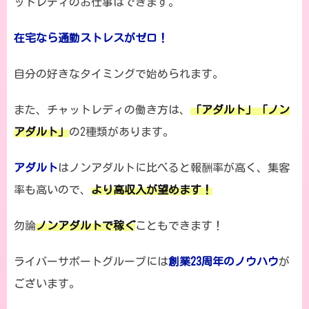
ットレディのお仕事はできます。
在宅なら通勤ストレスがゼロ！
自分の好きなタイミングで始められます。
また、チャットレディの働き方は、
「アダルト」「ノン
アダルト」
の2種類があります。
アダルト
はノンアダルトに比べると報酬率が高く、集客
率も高いので、
より高収入が望めます！
勿論
ノンアダルトで稼ぐ
こともできます！
ライバーサポートグループには
創業23周年のノウハウ
が
ございます。