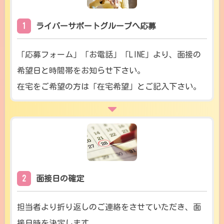
1
ライバーサポートグループへ応募
「応募フォーム」「お電話」「LINE」より、面接の
希望日と時間帯をお知らせ下さい。
在宅をご希望の方は「在宅希望」とご記入下さい。
2
面接日の確定
担当者より折り返しのご連絡をさせていただき、面
接日時を決定します。