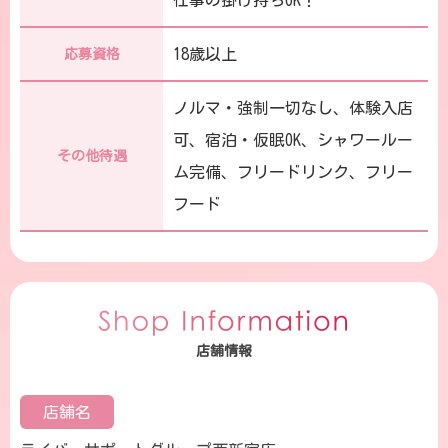
仕事の掛け持ちOK！
18歳以上
応募資格
ノルマ・強制一切なし、体験入店
可、宿泊・仮眠OK、シャワールー
その他待遇
ム完備、フリードリンク、フリー
フード
店舗情報
店舗名