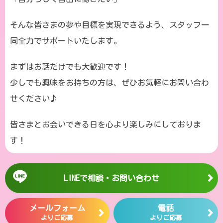
そんな皆さまの夢や目標を実現できるよう、スタッフ一
同全力でサポートいたします。
まずはお話だけでも大歓迎です！
少しでも興味をお持ちの方は、ぜひお気軽にお問い合わ
せください♪
皆さまとお会いできる日を心より楽しみにしておりま
す！
LINEで相談・お問い合わせ
メールフォーム
電話
よりご応募
よりご応募