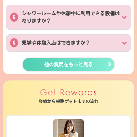
シャワールームや休憩中に利用できる設備は
ありますか？
見学や体験入店はできますか？
他の質問をもっと見る
登録から報酬ゲットまでの流れ