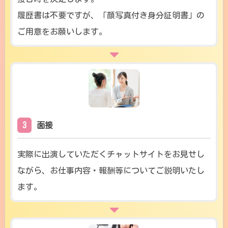
履歴書は不要ですが、「顔写真付き身分証明書」の
ご用意をお願いします。
3
面接
実際に出演していただくチャットサイトをお見せし
ながら、お仕事内容・報酬等についてご説明いたし
ます。