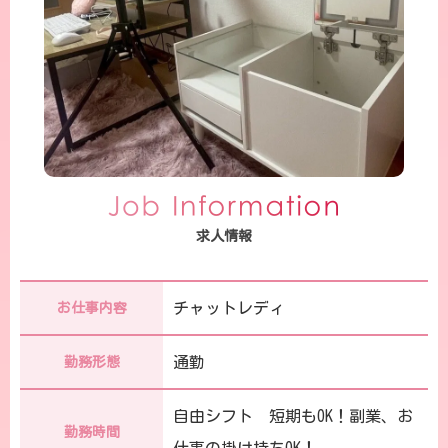
求人情報
チャットレディ
お仕事内容
通勤
勤務形態
自由シフト 短期もOK！副業、お
勤務時間