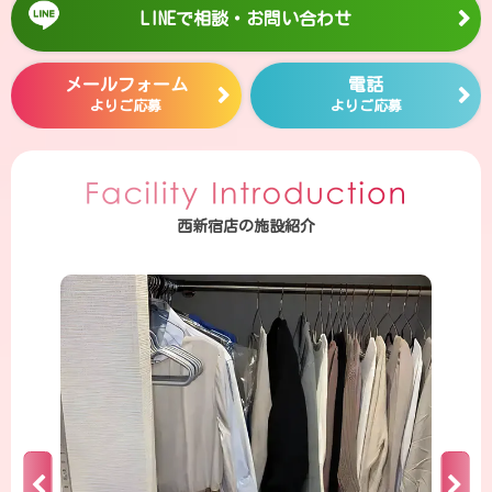
LINEで相談・お問い合わせ
メールフォーム
電話
よりご応募
よりご応募
西新宿店の施設紹介