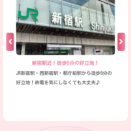
新宿駅近！徒歩5分の好立地！
JR新宿駅・西新宿駅・都庁前駅から徒歩5分の
好立地！終電を気にしなくても大丈夫♪