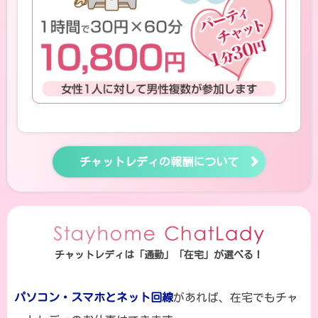
チャットレディの報酬について
チャットレディは「通勤」「在宅」が選べる！
パソコン・スマホとネット回線
があれば、在宅でもチャ