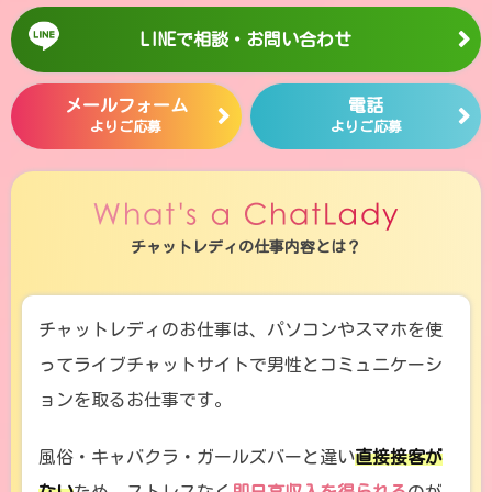
LINEで相談・お問い合わせ
メールフォーム
電話
よりご応募
よりご応募
チャットレディの仕事内容とは？
チャットレディのお仕事は、パソコンやスマホを使
ってライブチャットサイトで男性とコミュニケーシ
ョンを取るお仕事です。
風俗・キャバクラ・ガールズバーと違い
直接接客が