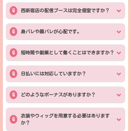
西新宿店の配信ブースは完全個室ですか？
身バレや顔バレが心配です。
短時間や副業として働くことはできますか？
日払いには対応していますか？
どのようなボーナスがありますか？
衣装やウィッグを用意する必要はあります
か？