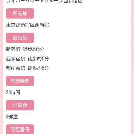
ライバーサポートグループ西新宿店
所在地
東京都新宿区西新宿
最寄駅
新宿駅 徒歩約5分
西新宿駅 徒歩約5分
都庁前駅 徒歩約5分
営業時間
24時間
部屋数
3部屋
電話番号