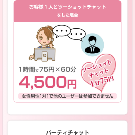
お客様１人とツーショットチャット
をした場合
パーティチャット