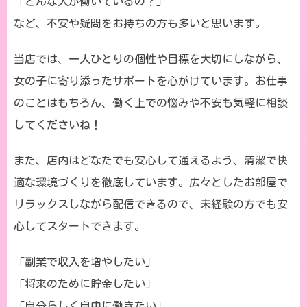
「どんな人が働いているの？」
など、不安や疑問をお持ちの方も多いと思います。
当店では、一人ひとりの個性や目標を大切にしながら、
女の子に寄り添ったサポートを心がけています。お仕事
のことはもちろん、働く上での悩みや不安も気軽に相談
してくださいね！
また、店内はどなたでも安心して通えるよう、清潔で快
適な環境づくりを徹底しています。広々としたお部屋で
リラックスしながら配信できるので、未経験の方でも安
心してスタートできます。
「副業で収入を増やしたい」
「将来のために貯金したい」
「自分らしく自由に働きたい」