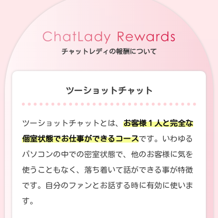
チャットレディの報酬について
ツーショットチャット
ツーショットチャットとは、
お客様１人と完全な
個室状態でお仕事ができるコース
です。いわゆる
パソコンの中での密室状態で、他のお客様に気を
使うこともなく、落ち着いて話ができる事が特徴
です。自分のファンとお話する時に有効に使いま
す。