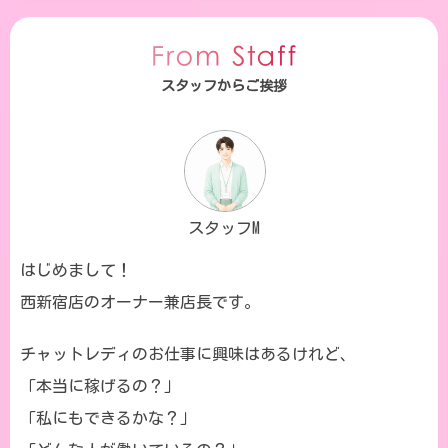
スタッフからご挨拶
スタッフM
はじめまして！
西新宿店のオーナー兼店長です。
チャットレディのお仕事に興味はあるけれど、
「本当に稼げるの？」
「私にもできるかな？」