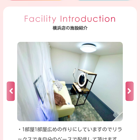
横浜店の施設紹介
・1部屋1部屋広めの作りにしていますのでリラ
ックスでき自分のペースで配信して頂けます。