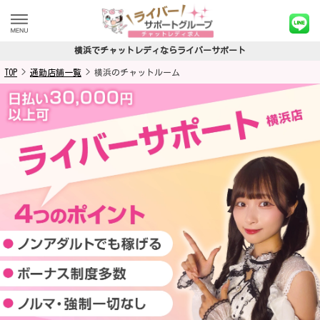
横浜でチャットレディならライバーサポート
TOP
>
通勤店舗一覧
>
横浜のチャットルーム