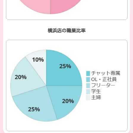
横浜店の職業比率