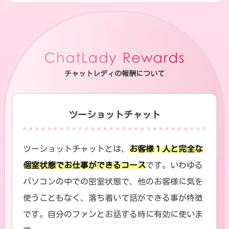
チャットレディの報酬について
ツーショットチャット
ツーショットチャットとは、
お客様１人と完全な
個室状態でお仕事ができるコース
です。いわゆる
パソコンの中での密室状態で、他のお客様に気を
使うこともなく、落ち着いて話ができる事が特徴
です。自分のファンとお話する時に有効に使いま