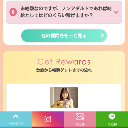
未経験なのですが、ノンアダルトであれば時
給としてはどのくらい稼げますか？
他の質問をもっと見る
登録から報酬ゲットまでの流れ
1
ライバーサポートグループへ応募
ページTOP
で応募
で応募