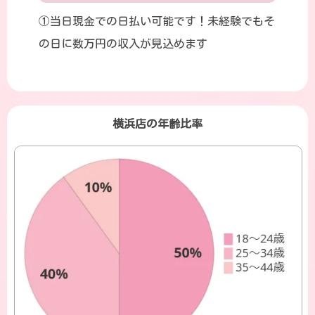
①当日現金での日払い可能です！未経験でもそ
の日に数万円の収入が見込めます
横浜店の年齢比率