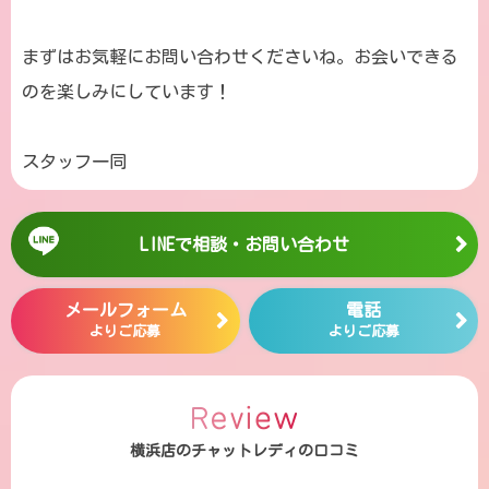
まずはお気軽にお問い合わせくださいね。お会いできる
のを楽しみにしています！
スタッフ一同
LINEで相談・お問い合わせ
メールフォーム
電話
よりご応募
よりご応募
横浜店のチャットレディの口コミ