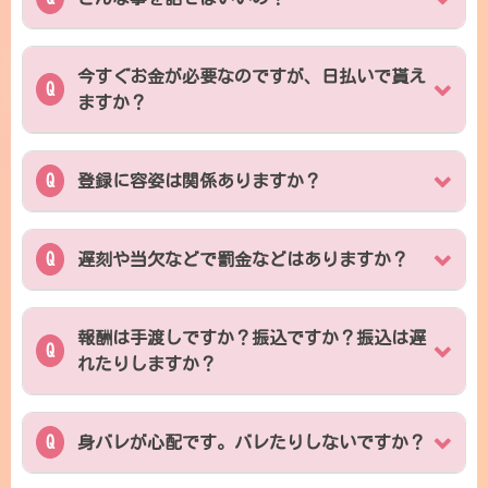
今すぐお金が必要なのですが、日払いで貰え
ますか？
登録に容姿は関係ありますか？
遅刻や当欠などで罰金などはありますか？
報酬は手渡しですか？振込ですか？振込は遅
れたりしますか？
身バレが心配です。バレたりしないですか？