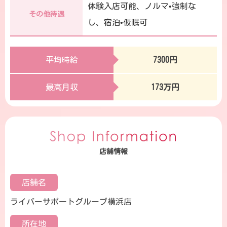
体験入店可能、ノルマ•強制な
その他待遇
し、宿泊•仮眠可
平均時給
7300円
最高月収
173万円
店舗情報
店舗名
ライバーサポートグループ横浜店
所在地