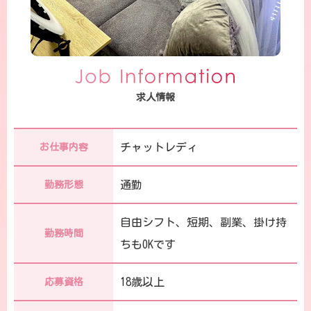
求人情報
チャットレディ
お仕事内容
通勤
勤務形態
自由シフト、短期、副業、掛け持
勤務時間
ちもOKです
18歳以上
応募資格