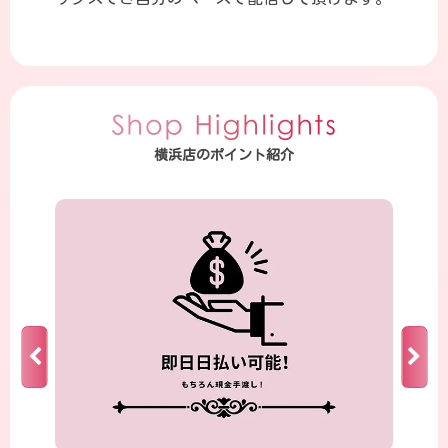
横浜店のポイント紹介