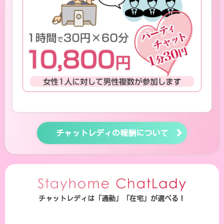
チャットレディの報酬について
チャットレディは「通勤」「在宅」が選べる！