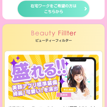
在宅ワークをご希望の方は
こちらから
ビューティーフィルター