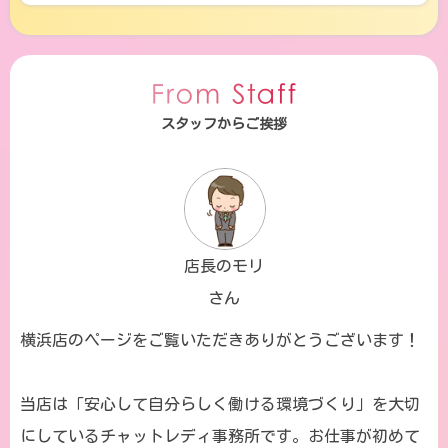
スタッフからご挨拶
店長のモリ
さん
横浜店のページをご覧いただきありがとうございます！
当店は「安心して自分らしく働ける環境づくり」を大切
にしているチャットレディ事務所です。お仕事が初めて