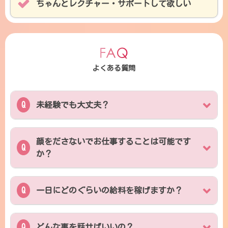
ちゃんとレクチャー・サポートして欲しい
よくある質問
未経験でも大丈夫？
顔をださないでお仕事することは可能です
か？
一日にどのぐらいの給料を稼げますか？
どんな事を話せばいいの？