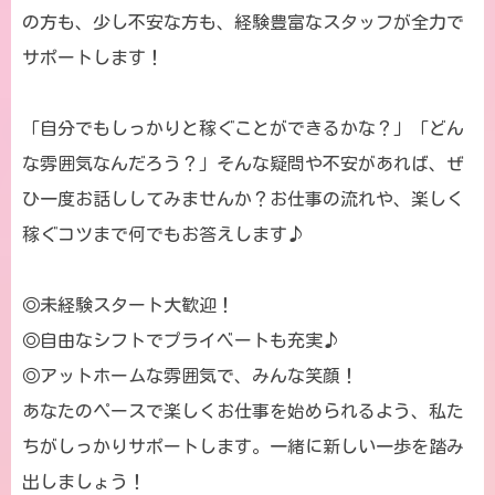
の方も、少し不安な方も、経験豊富なスタッフが全力で
サポートします！
「自分でもしっかりと稼ぐことができるかな？」「どん
な雰囲気なんだろう？」そんな疑問や不安があれば、ぜ
ひ一度お話ししてみませんか？お仕事の流れや、楽しく
稼ぐコツまで何でもお答えします♪
◎未経験スタート大歓迎！
◎自由なシフトでプライベートも充実♪
◎アットホームな雰囲気で、みんな笑顔！
あなたのペースで楽しくお仕事を始められるよう、私た
ちがしっかりサポートします。一緒に新しい一歩を踏み
出しましょう！