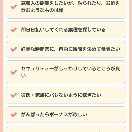
高収入の副業をしたいが、触られたり、お酒を
飲むようなものは嫌
即日日払いしてくれる業種を探している
好きな時間帯に、自由に時間を決めて働きたい
セキュリティーがしっかりしているところが良
い
彼氏・家族にバレないように稼ぎたい
がんばったらボーナスが欲しい