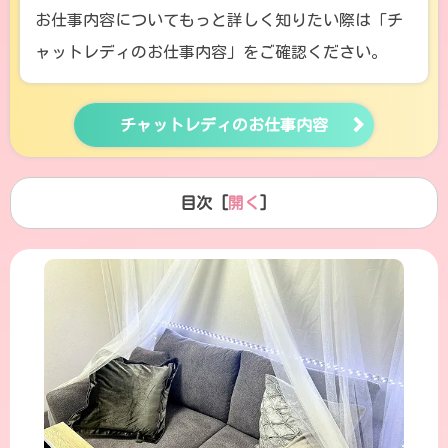
お仕事内容についてもっと詳しく知りたい際は「チ
ャットレディのお仕事内容」をご確認ください。
チャットレディのお仕事内容
目次 [
開く
]