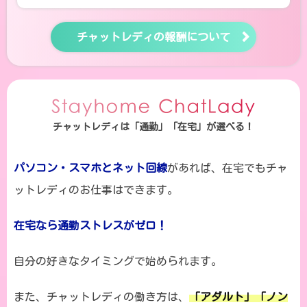
チャットレディの報酬について
チャットレディは「通勤」「在宅」が選べる！
パソコン・スマホとネット回線
があれば、在宅でもチャ
ットレディのお仕事はできます。
在宅なら通勤ストレスがゼロ！
自分の好きなタイミングで始められます。
また、チャットレディの働き方は、
「アダルト」「ノン