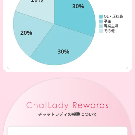
チャットレディの報酬について