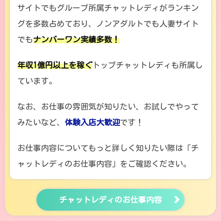
サイトでもグループ所属チャットレディがランキン
グを多数占めており、ノンアダルトでも人妻サイト
でも
ナンバーワン実績多数！
年収1億円以上を稼ぐ
トップチャットレディも所属し
ています。
なお、お仕事の雰囲気が知りたい、お試しでやって
みたいなど、
体験入店大歓迎
です！
お仕事内容についてもっと詳しく知りたい際は「チ
ャットレディのお仕事内容」をご確認ください。
チャットレディのお仕事内容