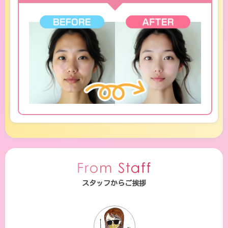
スタッフからご挨拶