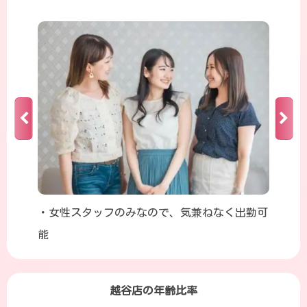
・女性スタッフのみなので、気兼ねなく出勤可
能
越谷店の年齢比率