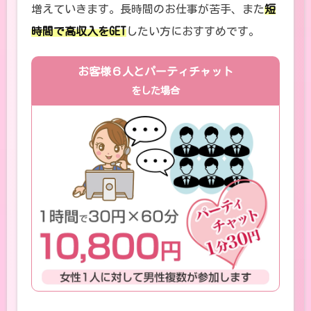
増えていきます。長時間のお仕事が苦手、また
短
時間で高収入をGET
したい方におすすめです。
お客様６人とパーティチャット
をした場合