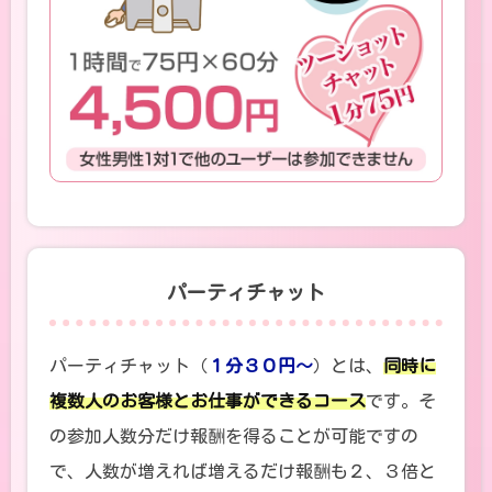
パーティチャット
パーティチャット（
１分３０円～
）とは、
同時に
複数人のお客様とお仕事ができるコース
です。そ
の参加人数分だけ報酬を得ることが可能ですの
で、人数が増えれば増えるだけ報酬も２、３倍と