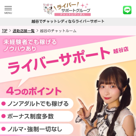
越谷でチャットレディならライバーサポート
TOP
>
通勤店舗一覧
>
越谷のチャットルーム