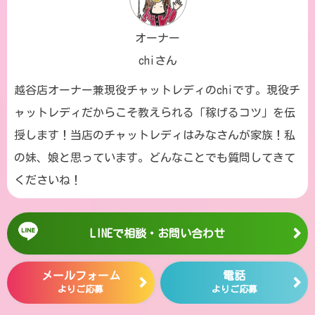
オーナー
chiさん
越谷店オーナー兼現役チャットレディのchiです。現役チ
ャットレディだからこそ教えられる「稼げるコツ」を伝
授します！当店のチャットレディはみなさんが家族！私
の妹、娘と思っています。どんなことでも質問してきて
くださいね！
LINEで相談・お問い合わせ
メールフォーム
電話
よりご応募
よりご応募