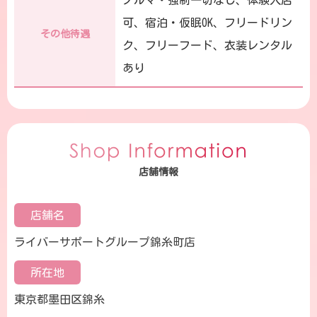
ノルマ・強制一切なし、体験入店
可、宿泊・仮眠OK、フリードリン
その他待遇
ク、フリーフード、衣装レンタル
あり
店舗情報
店舗名
ライバーサポートグループ錦糸町店
所在地
東京都墨田区錦糸