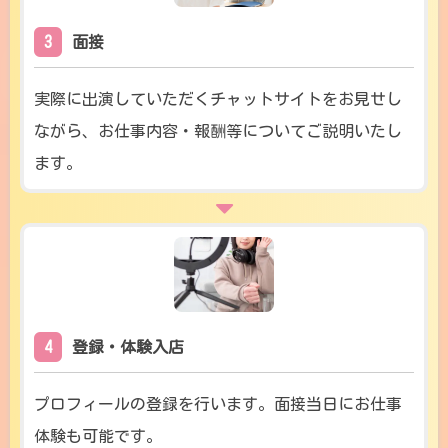
3
面接
実際に出演していただくチャットサイトをお見せし
ながら、お仕事内容・報酬等についてご説明いたし
ます。
4
登録・体験入店
プロフィールの登録を行います。面接当日にお仕事
体験も可能です。