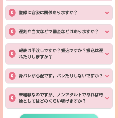
登録に容姿は関係ありますか？
遅刻や当欠などで罰金などはありますか？
報酬は手渡しですか？振込ですか？振込は遅
れたりしますか？
身バレが心配です。バレたりしないですか？
未経験なのですが、ノンアダルトであれば時
給としてはどのくらい稼げますか？