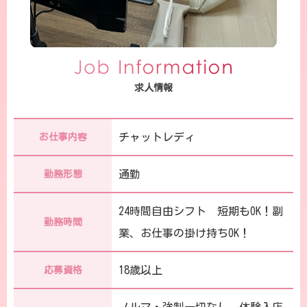
求人情報
チャットレディ
お仕事内容
通勤
勤務形態
24時間自由シフト 短期もOK！副
勤務時間
業、お仕事の掛け持ちOK！
18歳以上
応募資格