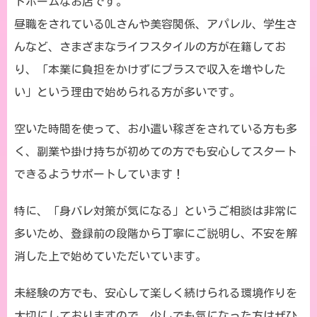
トホームなお店です。
昼職をされているOLさんや美容関係、アパレル、学生さ
んなど、さまざまなライフスタイルの方が在籍してお
り、「本業に負担をかけずにプラスで収入を増やした
い」という理由で始められる方が多いです。
空いた時間を使って、お小遣い稼ぎをされている方も多
く、副業や掛け持ちが初めての方でも安心してスタート
できるようサポートしています！
特に、「身バレ対策が気になる」というご相談は非常に
多いため、登録前の段階から丁寧にご説明し、不安を解
消した上で始めていただいています。
未経験の方でも、安心して楽しく続けられる環境作りを
大切にしておりますので、少しでも気になった方はぜひ