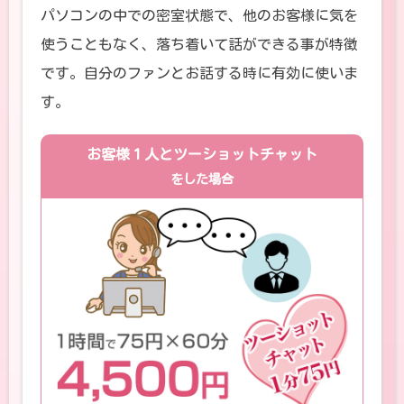
パソコンの中での密室状態で、他のお客様に気を
使うこともなく、落ち着いて話ができる事が特徴
です。自分のファンとお話する時に有効に使いま
す。
お客様１人とツーショットチャット
をした場合