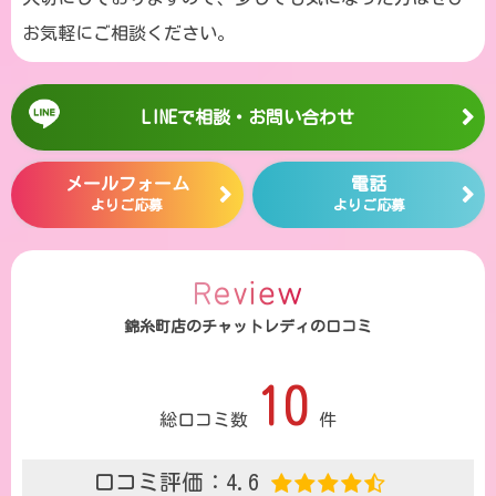
お気軽にご相談ください。
LINEで相談・お問い合わせ
メールフォーム
電話
よりご応募
よりご応募
錦糸町店のチャットレディの口コミ
10
総口コミ数
件
口コミ評価：4.6