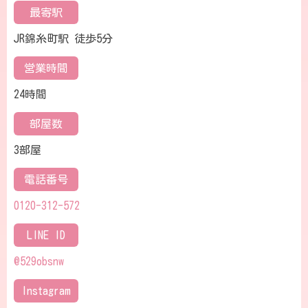
最寄駅
JR錦糸町駅 徒歩5分
営業時間
24時間
部屋数
3部屋
電話番号
0120-312-572
LINE ID
@529obsnw
Instagram