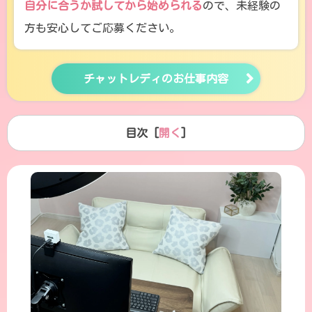
自分に合うか試してから始められる
ので、未経験の
方も安心してご応募ください。
チャットレディのお仕事内容
目次 [
開く
]