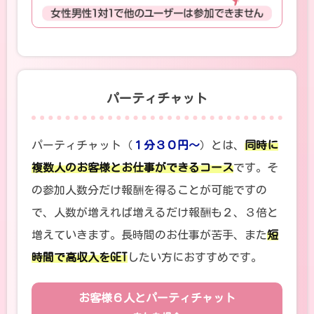
パーティチャット
パーティチャット（
１分３０円～
）とは、
同時に
複数人のお客様とお仕事ができるコース
です。そ
の参加人数分だけ報酬を得ることが可能ですの
で、人数が増えれば増えるだけ報酬も２、３倍と
増えていきます。長時間のお仕事が苦手、また
短
時間で高収入をGET
したい方におすすめです。
お客様６人とパーティチャット