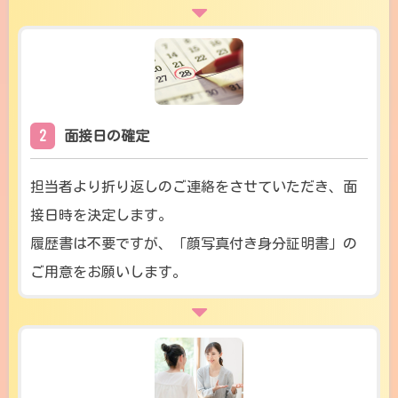
2
面接日の確定
担当者より折り返しのご連絡をさせていただき、面
接日時を決定します。
履歴書は不要ですが、「顔写真付き身分証明書」の
ご用意をお願いします。