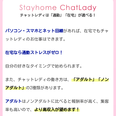
チャットレディは「通勤」「在宅」が選べる！
パソコン・スマホとネット回線
があれば、在宅でもチャ
ットレディのお仕事はできます。
在宅なら通勤ストレスがゼロ！
自分の好きなタイミングで始められます。
また、チャットレディの働き方は、
「アダルト」「ノン
アダルト」
の2種類があります。
アダルト
はノンアダルトに比べると報酬率が高く、集客
率も高いので、
より高収入が望めます！