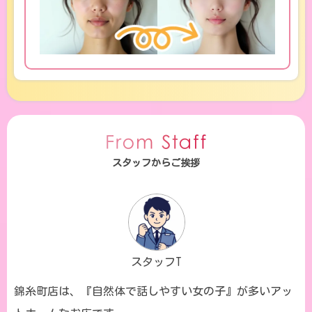
スタッフからご挨拶
スタッフT
錦糸町店は、『自然体で話しやすい女の子』が多いアッ