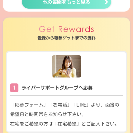
他の質問をもっと見る
登録から報酬ゲットまでの流れ
1
ライバーサポートグループへ応募
「応募フォーム」「お電話」「LINE」より、面接の
希望日と時間帯をお知らせ下さい。
在宅をご希望の方は「在宅希望」とご記入下さい。