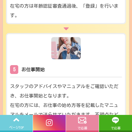
在宅の方は年齢認証審査通過後、「登録」を行いま
す。
5
お仕事開始
スタッフのアドバイスやマニュアルをご確認いただ
き、お仕事開始となります。
在宅の方には、お仕事の始め方等を記載したマニュ
アルをメールで送らせていただきます。不明点など
がありましたらお気軽にお電話ください。
ページTOP
で応募
で応募