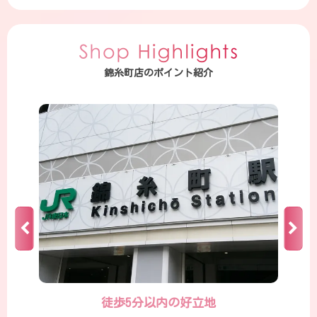
錦糸町店のポイント紹介
徒歩5分以内の好立地