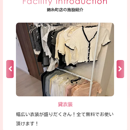
錦糸町店の施設紹介
貸衣装
幅広い衣装が盛りだくさん！全て無料でお使い
頂けます！