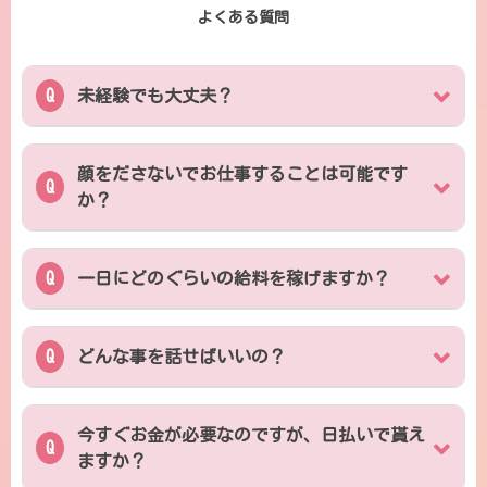
よくある質問
未経験でも大丈夫？
顔をださないでお仕事することは可能です
か？
一日にどのぐらいの給料を稼げますか？
どんな事を話せばいいの？
今すぐお金が必要なのですが、日払いで貰え
ますか？