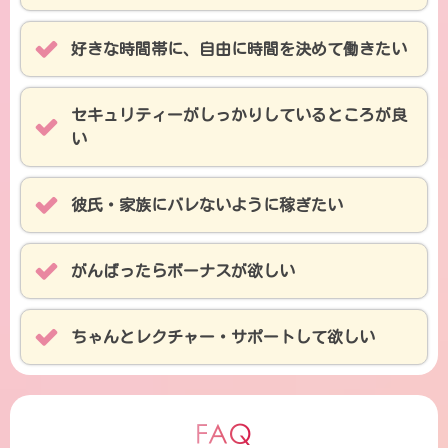
好きな時間帯に、自由に時間を決めて働きたい
セキュリティーがしっかりしているところが良
い
彼氏・家族にバレないように稼ぎたい
がんばったらボーナスが欲しい
ちゃんとレクチャー・サポートして欲しい