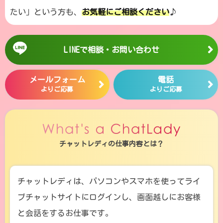
たい」という方も、
お気軽にご相談ください
♪
LINEで相談・お問い合わせ
メールフォーム
電話
よりご応募
よりご応募
チャットレディの仕事内容とは？
チャットレディは、パソコンやスマホを使ってライ
ブチャットサイトにログインし、画面越しにお客様
と会話をするお仕事です。