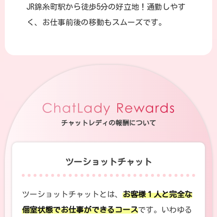
JR錦糸町駅から徒歩5分の好立地！通勤しやす
く、お仕事前後の移動もスムーズです。
チャットレディの報酬について
ツーショットチャット
ツーショットチャットとは、
お客様１人と完全な
個室状態でお仕事ができるコース
です。いわゆる