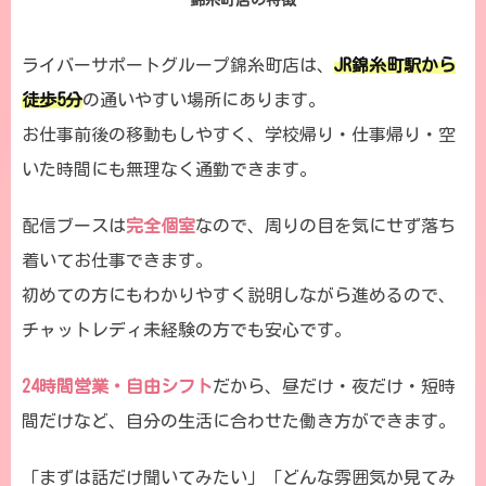
錦糸町店の特徴
ライバーサポートグループ錦糸町店は、
JR錦糸町駅から
徒歩5分
の通いやすい場所にあります。
お仕事前後の移動もしやすく、学校帰り・仕事帰り・空
いた時間にも無理なく通勤できます。
配信ブースは
完全個室
なので、周りの目を気にせず落ち
着いてお仕事できます。
初めての方にもわかりやすく説明しながら進めるので、
チャットレディ未経験の方でも安心です。
24時間営業・自由シフト
だから、昼だけ・夜だけ・短時
間だけなど、自分の生活に合わせた働き方ができます。
「まずは話だけ聞いてみたい」「どんな雰囲気か見てみ