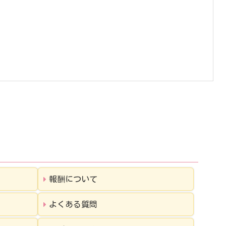
報酬について
よくある質問