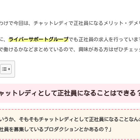
わけで今回は、チャットレディで正社員になるメリット・デメ
に、
ライバーサポートグループ
でも正社員の求人を行っていま
で働けるかなどまとめているので、興味がある方はぜひチェッ
ャットレディとして正社員になることはできる
いうか、そもそもチャットレディとして正社員になることなん
社員を募集しているプロダクションとかあるの？」