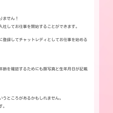
りません！
入社してお仕事を開始することができます。
に登録してチャットレディとしてお仕事を始める
年齢を確認するためにも顔写真と生年月日が記載
いうところがあるかもしれません。
す。