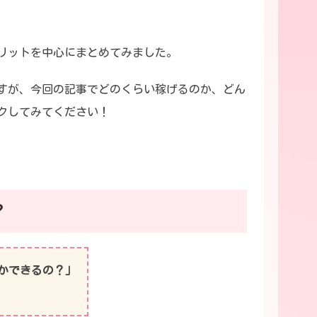
リットを中心にまとめてみました。
すが、今回の記事でどのくらい稼げるのか、どん
クしてみてください！
？
かできるの？」