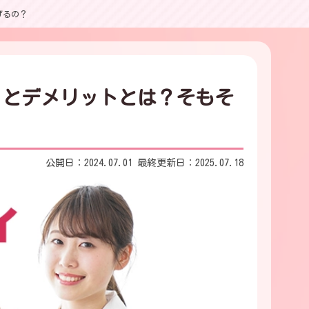
げるの？
トとデメリットとは？そもそ
公開日：2024.07.01 最終更新日：2025.07.18