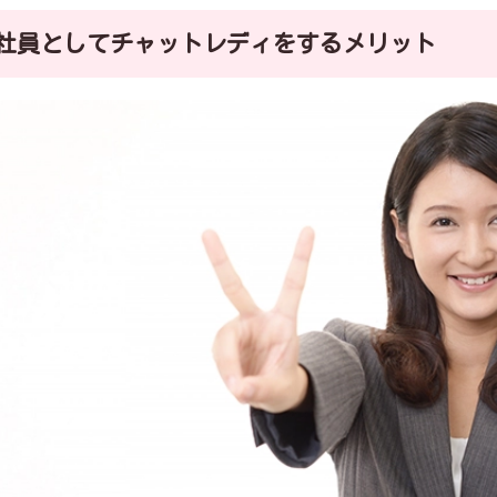
社員としてチャットレディをするメリット