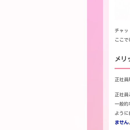
チャッ
ここで
メリ
正社員
正社員
一般的
ように
ません