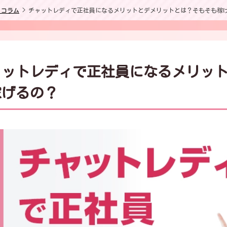
ィコラム
>
チャットレディで正社員になるメリットとデメリットとは？そもそも稼
ャットレディで正社員になるメリッ
稼げるの？