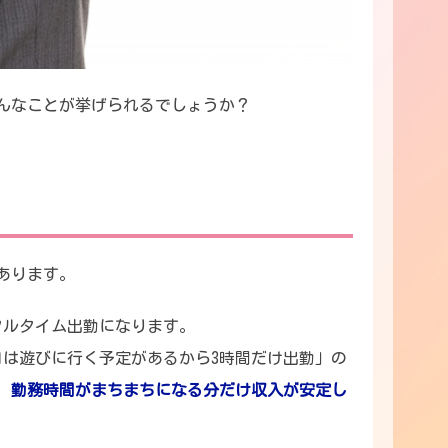
んなことが挙げられるでしょうか？
あります。
フルタイム出勤になります。
日は遊びに行く予定があるから3時間だけ出勤」の
、
勤務時間がまちまちになる分だけ収入が安定し