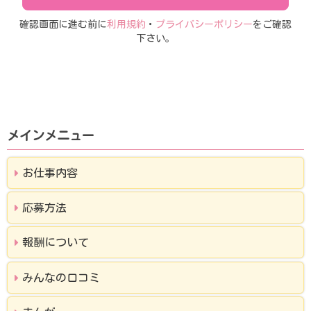
確認画面に進む前に
利用規約
・
プライバシーポリシー
をご確認
下さい。
メインメニュー
お仕事内容
応募方法
報酬について
みんなの口コミ