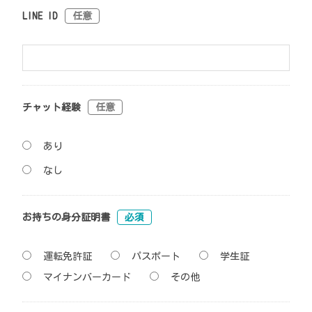
LINE ID
任意
チャット経験
任意
あり
なし
お持ちの身分証明書
必須
運転免許証
パスポート
学生証
マイナンバーカード
その他