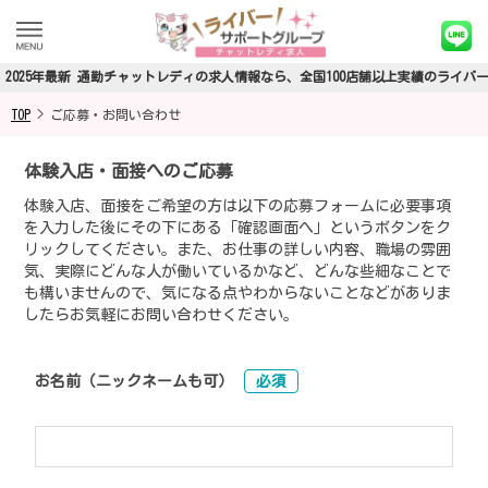
2025年最新 通勤チャットレディの求人情報なら、全国100店舗以上実績のライバ
TOP
>
ご応募・お問い合わせ
体験入店・面接へのご応募
体験入店、面接をご希望の方は以下の応募フォームに必要事項
を入力した後にその下にある「確認画面へ」というボタンをク
リックしてください。また、お仕事の詳しい内容、職場の雰囲
気、実際にどんな人が働いているかなど、どんな些細なことで
も構いませんので、気になる点やわからないことなどがありま
したらお気軽にお問い合わせください。
お名前（ニックネームも可）
必須