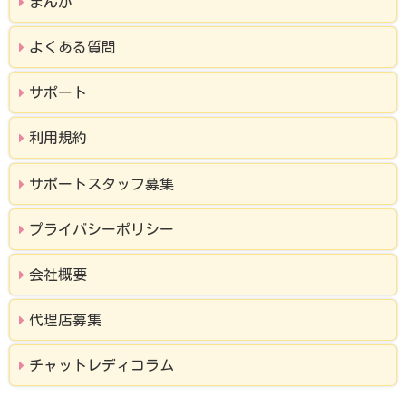
まんが
よくある質問
サポート
利用規約
サポートスタッフ募集
プライバシーポリシー
会社概要
代理店募集
チャットレディコラム