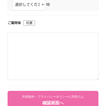
時
ご質問等
任意
利用規約・プライバシーポリシーに同意の上
確認画面へ