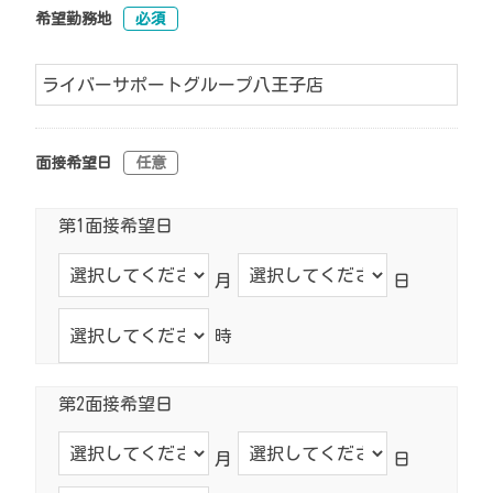
希望勤務地
必須
面接希望日
任意
第1面接希望日
月
日
時
第2面接希望日
月
日